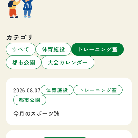
カテゴリ
すべて
体育施設
トレーニング室
都市公園
大会カレンダー
2026.08.07
体育施設
トレーニング室
都市公園
今月のスポーツ誌