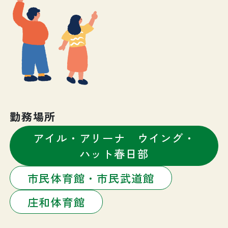
勤務場所
アイル・アリーナ ウイング・
ハット春日部
市民体育館・市民武道館
庄和体育館