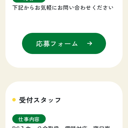
下記からお気軽にお問い合わせください
応募フォーム
受付スタッフ
仕事内容