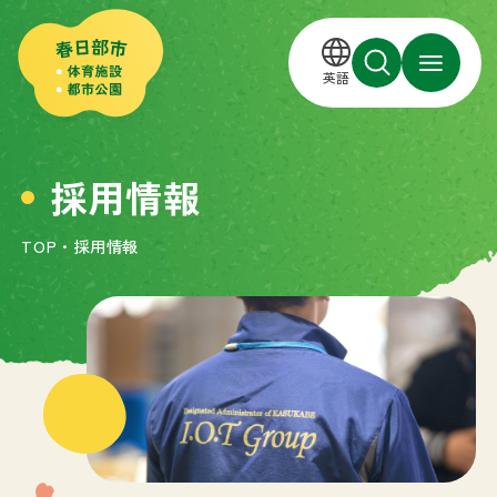
英語
採用情報
TOP
・
採用情報