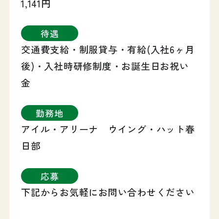
1,141円
待遇
交通費支給・制服貸与・有給(入社6ヶ月
後)・入社時研修制度・お誕生日お祝い
金
勤務地
アイル・アリーナ ウイング・ハット春
日部
応募
下記からお気軽にお問い合わせください