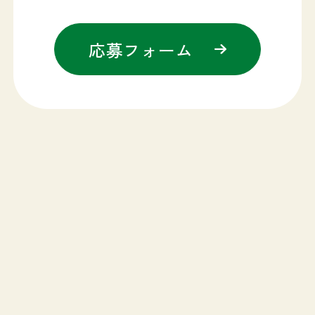
応募フォーム