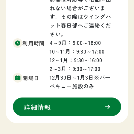
れない場合がございま
す。その際はウイングハ
ット春日部へご連絡くだ
さい。
4～9月：9:00～18:00
利用時間
10～11月：9:30～17:00
12～1月：9:30～16:00
2～3月：9:30～17:00
12月30日～1月3日※バー
閉場日
ベキュー施設のみ
詳細情報