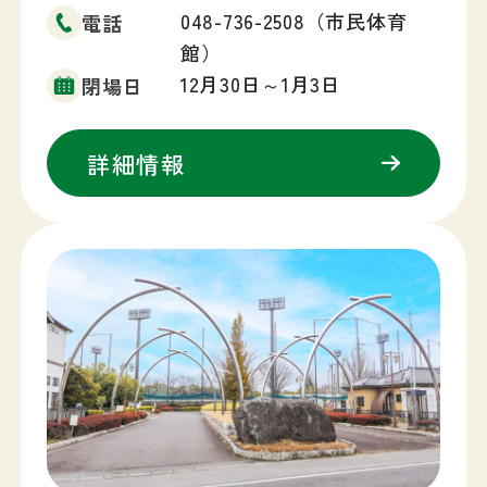
048-736-2508（市民体育
電話
館）
12月30日～1月3日
閉場日
詳細情報