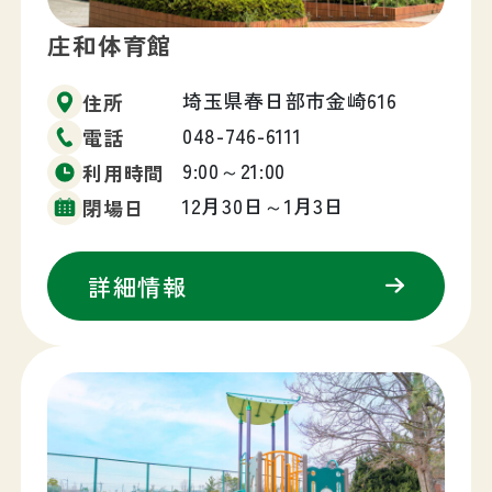
庄和体育館
埼玉県春日部市金崎616
住所
048-746-6111
電話
9:00～21:00
利用時間
12月30日～1月3日
閉場日
詳細情報