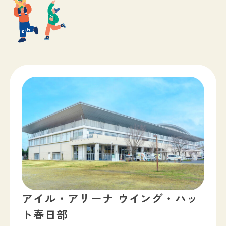
アイル・アリーナ ウイング・ハッ
ト春日部