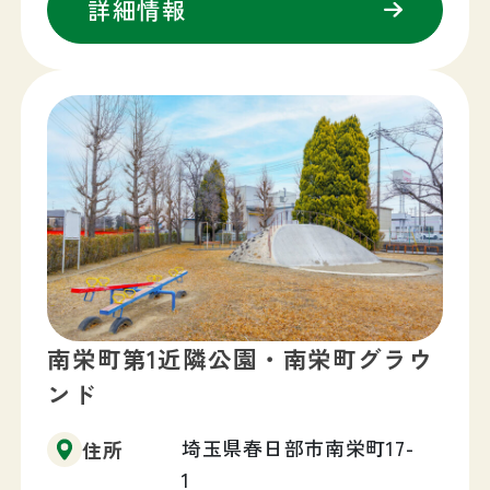
詳細情報
南栄町第1近隣公園・南栄町グラウ
ンド
埼玉県春日部市南栄町17-
住所
1