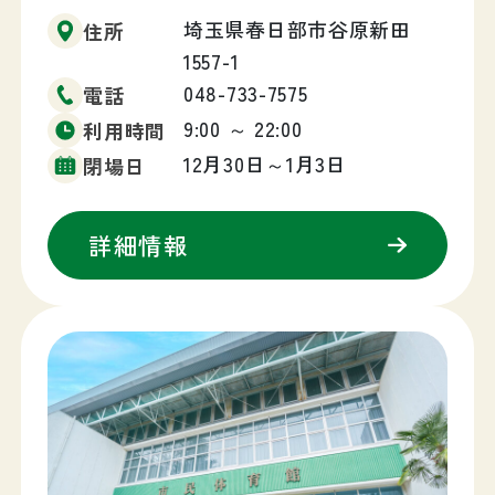
埼玉県春日部市谷原新田
住所
1557-1
048-733-7575
電話
9:00 ～ 22:00
利用時間
12月30日～1月3日
閉場日
詳細情報