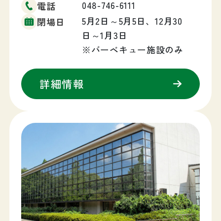
048-746-6111
電話
5月2日～5月5日、12月30
閉場日
日～1月3日
※バーベキュー施設のみ
詳細情報