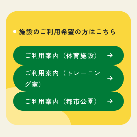
施設のご利用希望の方はこちら
ご利用案内（体育施設）
ご利用案内（トレーニン
グ室）
ご利用案内（都市公園）