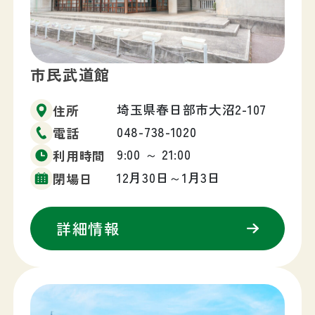
市民武道館
埼玉県春日部市大沼2-107
住所
048-738-1020
電話
9:00 ～ 21:00
利用時間
12月30日～1月3日
閉場日
詳細情報