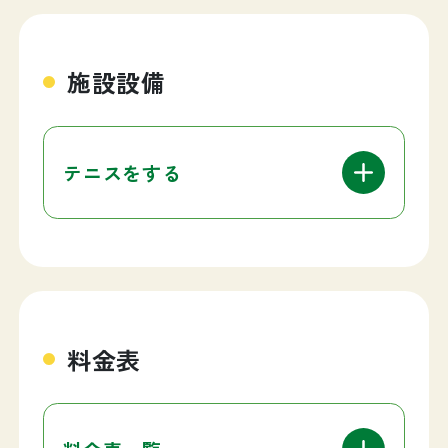
施設設備
テニスをする
料金表