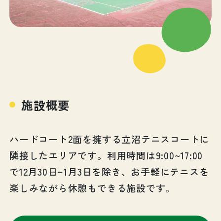
施設概要
ハードコート2面を擁する立沼テニスコートに
隣接したエリアです。利用時間は9:00~17:00
で12月30日~1月3日を除き、お手軽にテニスを
楽しみながら休憩もできる施設です。