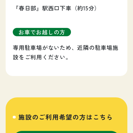
『春日部』駅西口下車（約15分）
お車でお越しの方
専用駐車場がないため、近隣の駐車場施
設をご利用ください。
施設のご利用希望の方はこちら