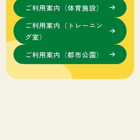
ご利用案内（体育施設）
ご利用案内（トレーニン
グ室）
ご利用案内（都市公園）