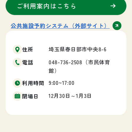
ご利用案内はこちら
公共施設予約システム（外部サイト）
埼玉県春日部市中央8-6
住所
048-736-2508（市民体育
電話
館）
9:00~17:00
利用時間
12月30日～1月3日
閉場日