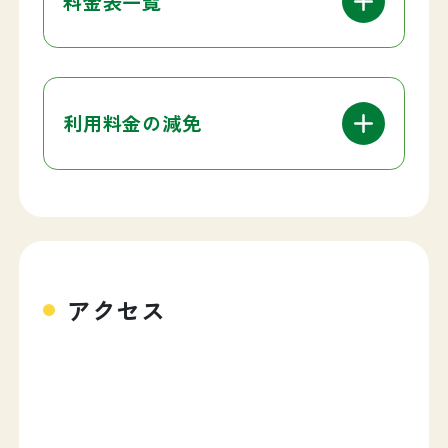
料金表一覧
利用料金の減免
アクセス