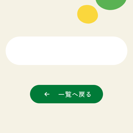
一覧へ戻る