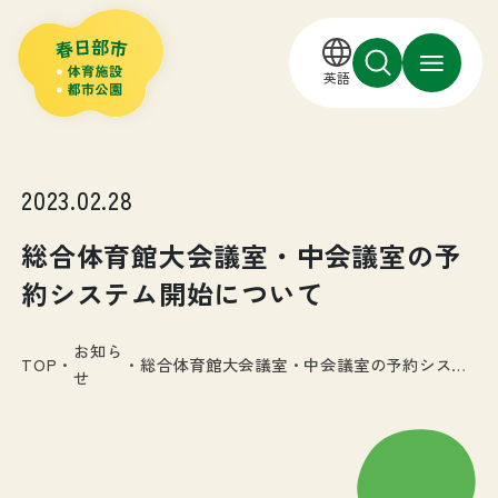
英語
2023.02.28
総合体育館大会議室・中会議室の予
約システム開始について
お知ら
TOP
・
・
総合体育館大会議室・中会議室の予約システ
せ
ム開始について