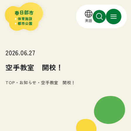
英語
2026.06.27
空手教室 開校！
TOP
・
お知らせ
・
空手教室 開校！