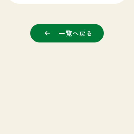
一覧へ戻る