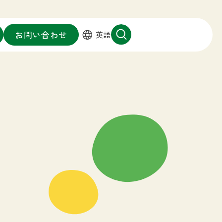
お問い合わせ
英語