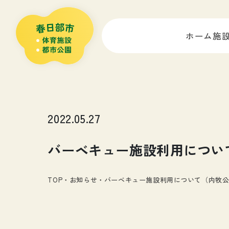
ホーム
施
2022.05.27
バーベキュー施設利用につい
TOP
・
お知らせ
・
バーベキュー施設利用について（内牧