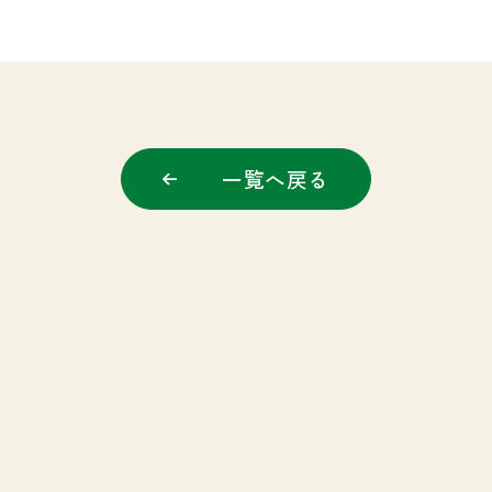
一覧へ戻る