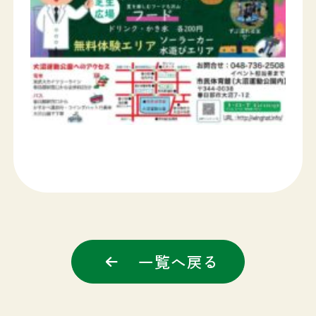
一覧へ戻る