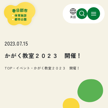
英語
2023.07.15
かがく教室２０２３ 開催！
TOP
・
イベント
・
かがく教室２０２３ 開催！